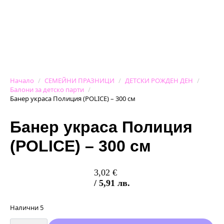
Начало
СЕМЕЙНИ ПРАЗНИЦИ
ДЕТСКИ РОЖДЕН ДЕН
Балони за детско парти
Банер украса Полиция (POLICE) – 300 см
Банер украса Полиция
(POLICE) – 300 см
3,02
€
/ 5,91 лв.
Налични 5
количество