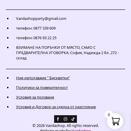
Vanilashopparty@gmail.com
телефон: 0877 339 609
телефон: 0876 93 22 25
ВЗИМАНЕ НА ПОРЪЧКИ ОТ МЯСТО, САМО С
ПРЕДВАРИТЕЛНА УГОВОРКА: София, Надежда 2 бл. 272 -
склад
Ние използваме " Бисквитки"
Политики за поверителност
Условия за ползване
Условия и Договор за сделка от разстояние
0
© 2026 Vanilashop. All rights reserved.
Website made for
Vanilashop