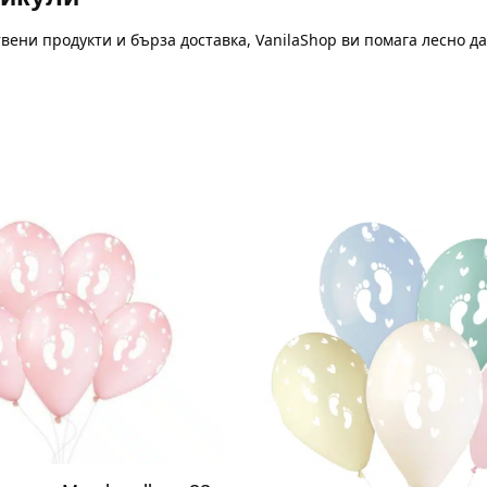
вени продукти и бърза доставка, VanilaShop ви помага лесно д