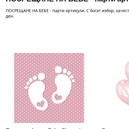
ПОСРЕЩАНЕ НА БЕБЕ - парти артикули. С богат избор, качест
ден.