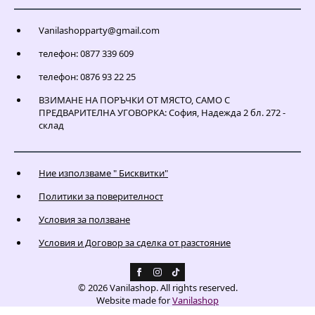
Vanilashopparty@gmail.com
телефон: 0877 339 609
телефон: 0876 93 22 25
ВЗИМАНЕ НА ПОРЪЧКИ ОТ МЯСТО, САМО С
ПРЕДВАРИТЕЛНА УГОВОРКА: София, Надежда 2 бл. 272 -
склад
Ние използваме " Бисквитки"
Политики за поверителност
Условия за ползване
Условия и Договор за сделка от разстояние
© 2026 Vanilashop. All rights reserved.
Website made for
Vanilashop