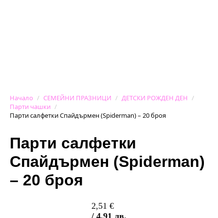
Начало
СЕМЕЙНИ ПРАЗНИЦИ
ДЕТСКИ РОЖДЕН ДЕН
Парти чашки
Парти салфетки Спайдърмен (Spiderman) – 20 броя
Парти салфетки
Спайдърмен (Spiderman)
– 20 броя
2,51
€
/ 4,91 лв.