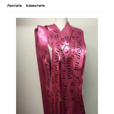
Лентите
Клиентите