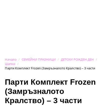
Начало
СЕМЕЙНИ ПРАЗНИЦИ
ДЕТСКИ РОЖДЕН ДЕН
Шапки
Парти Комплект Frozen (Замръзналото Кралство) – 3 части
Парти Комплект Frozen
(Замръзналото
Кралство) – 3 части