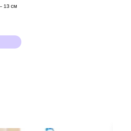
– 13 см