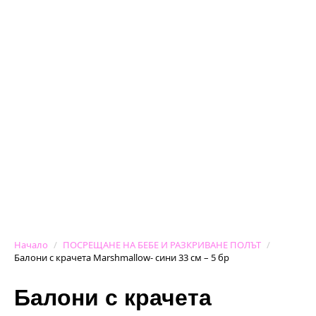
Начало
ПОСРЕЩАНЕ НА БЕБЕ И РАЗКРИВАНЕ ПОЛЪТ
Балони с крачета Marshmallow- сини 33 см – 5 бр
Балони с крачета