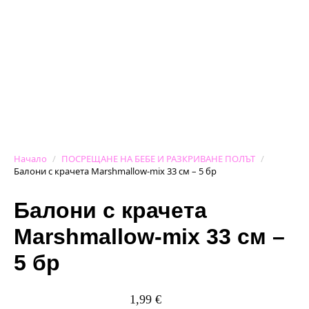
Начало
ПОСРЕЩАНЕ НА БЕБЕ И РАЗКРИВАНЕ ПОЛЪТ
Балони с крачета Marshmallow-mix 33 см – 5 бр
Балони с крачета
Marshmallow-mix 33 см –
5 бр
1,99
€