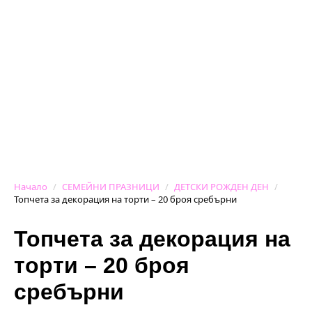
Начало
СЕМЕЙНИ ПРАЗНИЦИ
ДЕТСКИ РОЖДЕН ДЕН
Топчета за декорация на торти – 20 броя сребърни
Топчета за декорация на
торти – 20 броя
сребърни