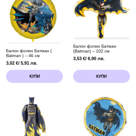
Балон фолио Батман
Балон фолио Батман (
(Batman) – 102 см
Batman ) – 46 см
3,53
€
/ 6,90 лв.
3,02
€
/ 5,91 лв.
КУПИ
КУПИ