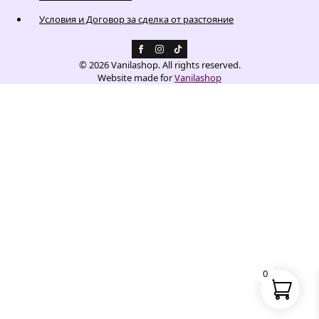
Условия и Договор за сделка от разстояние
© 2026 Vanilashop. All rights reserved.
Website made for
Vanilashop
0