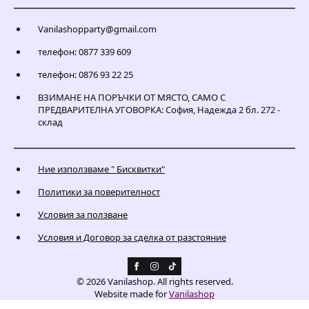
Vanilashopparty@gmail.com
телефон: 0877 339 609
телефон: 0876 93 22 25
ВЗИМАНЕ НА ПОРЪЧКИ ОТ МЯСТО, САМО С
ПРЕДВАРИТЕЛНА УГОВОРКА: София, Надежда 2 бл. 272 -
склад
Ние използваме " Бисквитки"
Политики за поверителност
Условия за ползване
Условия и Договор за сделка от разстояние
© 2026 Vanilashop. All rights reserved.
Website made for
Vanilashop