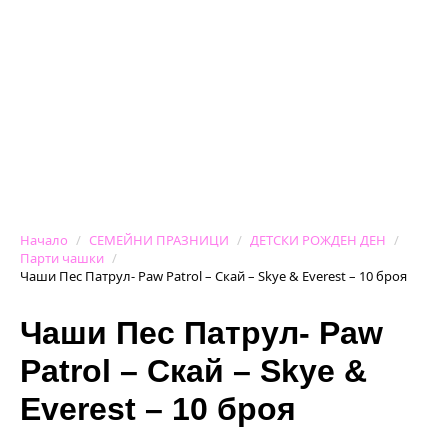
Начало
СЕМЕЙНИ ПРАЗНИЦИ
ДЕТСКИ РОЖДЕН ДЕН
Парти чашки
Чаши Пес Патрул- Paw Patrol – Скай – Skye & Everest – 10 броя
Чаши Пес Патрул- Paw
Patrol – Скай – Skye &
Everest – 10 броя