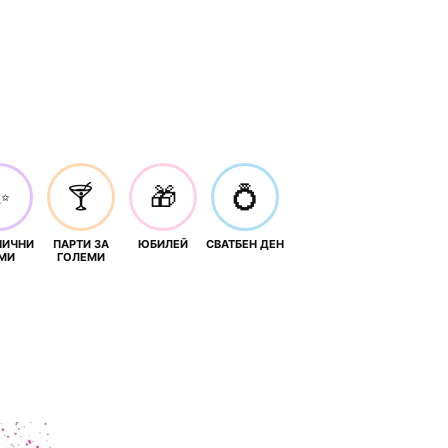
✨
🍸
🎁
💍
НИЧНИ
ПАРТИ ЗА
ЮБИЛЕЙ
СВАТБЕН ДЕН
МИ
ГОЛЕМИ