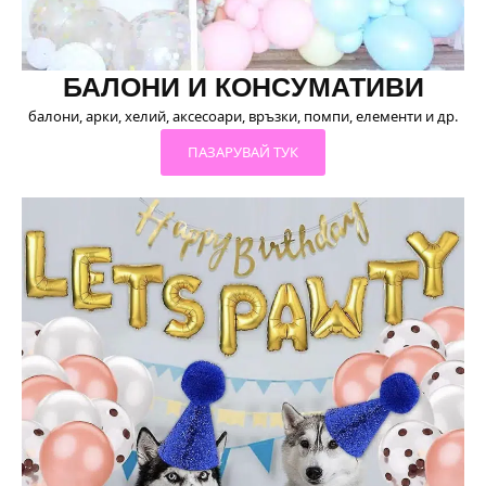
БАЛОНИ И КОНСУМАТИВИ
балони, арки, хелий, аксесоари, връзки, помпи, елементи и др.
ПАЗАРУВАЙ ТУК