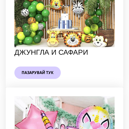
ДЖУНГЛА И САФАРИ
ПАЗАРУВАЙ ТУК