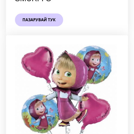
ПАЗАРУВАЙ ТУК