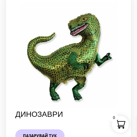
ДИНОЗАВРИ
0
ПАЗАРУВАЙ ТУК