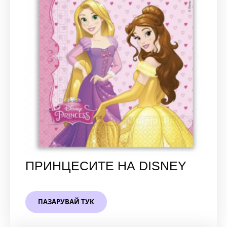
ПРИНЦЕСИТЕ НА DISNEY
ПАЗАРУВАЙ ТУК