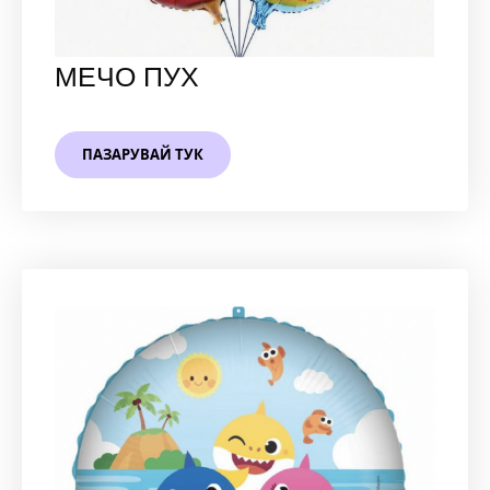
МЕЧО ПУХ
ПАЗАРУВАЙ ТУК