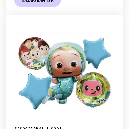
ПАЗАРУВАЙ ТУК