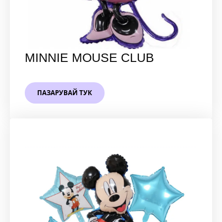
MINNIE MOUSE CLUB
ПАЗАРУВАЙ ТУК