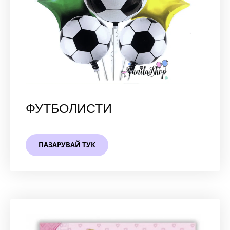
ФУТБОЛИСТИ
ПАЗАРУВАЙ ТУК