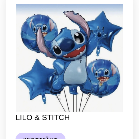
LILO & STITCH