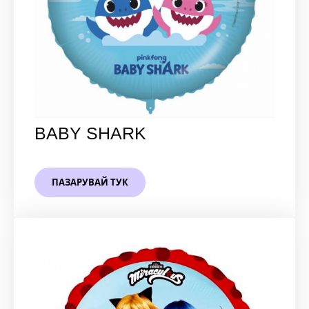
BABY SHARK
ПАЗАРУВАЙ ТУК