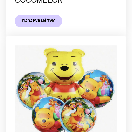
COCOMELON
ПАЗАРУВАЙ ТУК