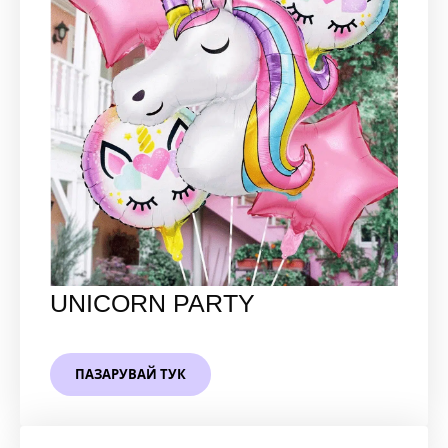
UNICORN PARTY
ПАЗАРУВАЙ ТУК