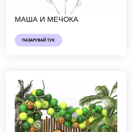
МАША И МЕЧОКА
ПАЗАРУВАЙ ТУК