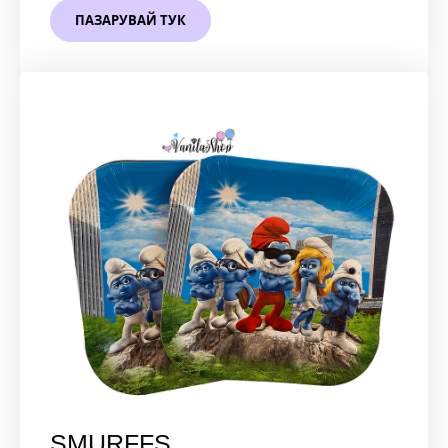
ПАЗАРУВАЙ ТУК
SMURFFS