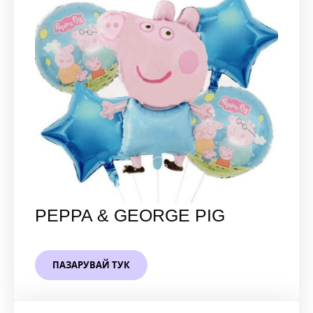
PEPPA & GEORGE PIG
ПАЗАРУВАЙ ТУК