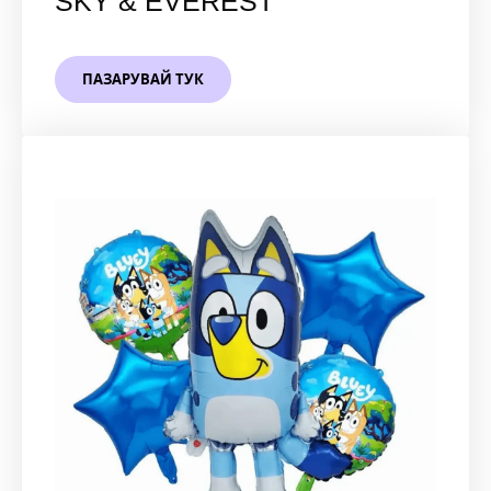
SKY & EVEREST
ПАЗАРУВАЙ ТУК