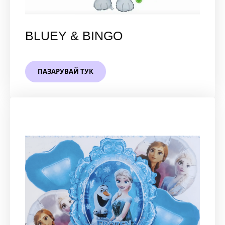
BLUEY & BINGO
ПАЗАРУВАЙ ТУК