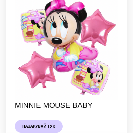
MINNIE MOUSE BABY
ПАЗАРУВАЙ ТУК