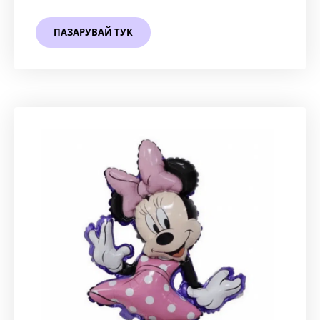
ПАЗАРУВАЙ ТУК