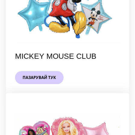
MICKEY MOUSE CLUB
ПАЗАРУВАЙ ТУК