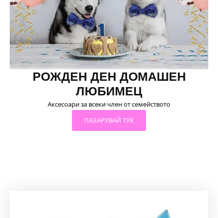
РОЖДЕН ДЕН ДОМАШЕН
ЛЮБИМЕЦ
Аксесоари за всеки член от семейството
ПАЗАРУВАЙ ТУК