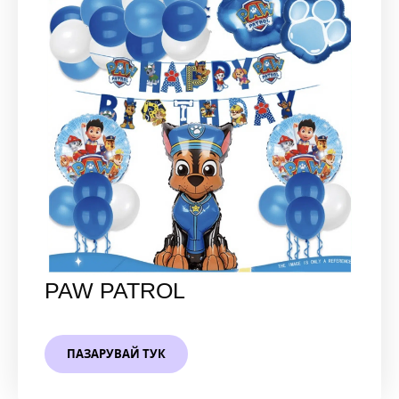
PAW PATROL
ПАЗАРУВАЙ ТУК