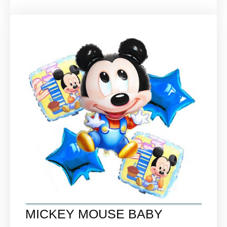
MICKEY MOUSE BABY