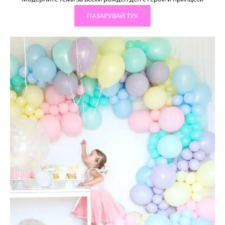
ПАЗАРУВАЙ ТУК