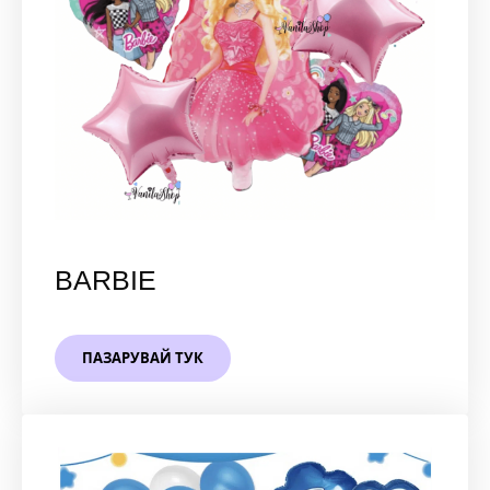
BARBIE
ПАЗАРУВАЙ ТУК