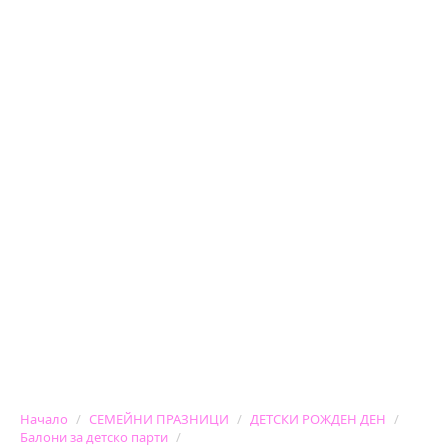
Начало
СЕМЕЙНИ ПРАЗНИЦИ
ДЕТСКИ РОЖДЕН ДЕН
Балони за детско парти