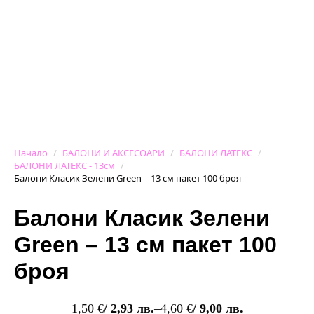
Начало
БАЛОНИ И АКСЕСОАРИ
БАЛОНИ ЛАТЕКС
БАЛОНИ ЛАТЕКС - 13см
Балони Класик Зелени Green – 13 см пакет 100 броя
Балони Класик Зелени
Green – 13 см пакет 100
броя
1,50
€
/ 2,93 лв.
–
4,60
€
/ 9,00 лв.