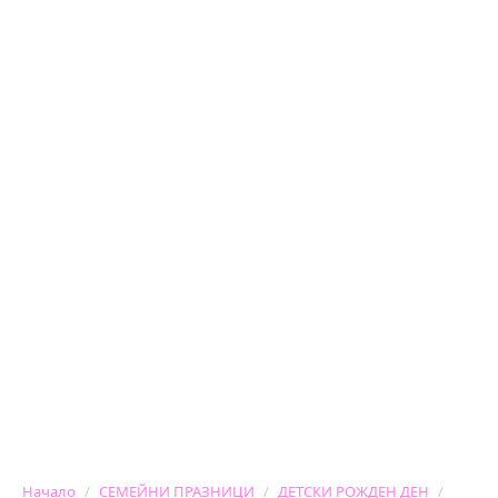
Начало
СЕМЕЙНИ ПРАЗНИЦИ
ДЕТСКИ РОЖДЕН ДЕН