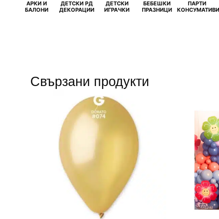
АРКИ И
ДЕТСКИ РД
ДЕТСКИ
БЕБЕШКИ
ПАРТИ
БАЛОНИ
ДЕКОРАЦИИ
ИГРАЧКИ
ПРАЗНИЦИ
КОНСУМАТИВ
Свързани продукти