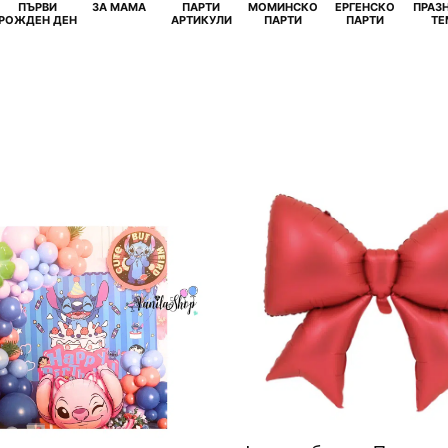
ПЪРВИ
ЗА МАМА
ПАРТИ
МОМИНСКО
ЕРГЕНСКО
ПРАЗ
И
РОЖДЕН ДЕН
АРТИКУЛИ
ПАРТИ
ПАРТИ
ТЕ