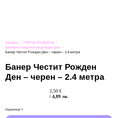
Начало
ПАРТИ ПРОДУКТИ
Банери и Надписи за рожден ден
Банер Честит Рожден Ден – черен – 2.4 метра
Банер Честит Рожден
Ден – черен – 2.4 метра
2,50
€
/ 4,89 лв.
Налични 1