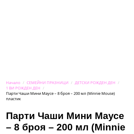
Начало
СЕМЕЙНИ ПРАЗНИЦИ
ДЕТСКИ РОЖДЕН ДЕН
1 ВИ РОЖДЕН ДЕН
Парти Чаши Мини Маусе – 8 броя – 200 мл (Minnie Mouse)
пластик
Парти Чаши Мини Маусе
– 8 броя – 200 мл (Minnie