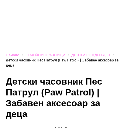
Начало
СЕМЕЙНИ ПРАЗНИЦИ
ДЕТСКИ РОЖДЕН ДЕН
Детски часовник Пес Патрул (Paw Patrol) | Забавен аксесоар за
деца
Детски часовник Пес
Патрул (Paw Patrol) |
Забавен аксесоар за
деца