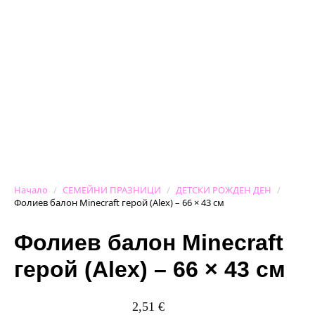
Начало
СЕМЕЙНИ ПРАЗНИЦИ
ДЕТСКИ РОЖДЕН ДЕН
Фолиев балон Minecraft герой (Alex) – 66 × 43 см
Фолиев балон Minecraft
герой (Alex) – 66 × 43 см
2,51
€