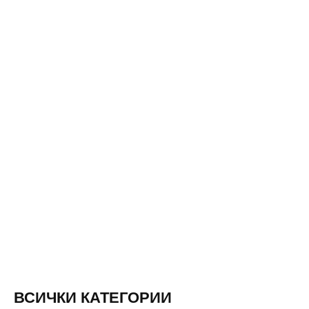
ВСИЧКИ КАТЕГОРИИ