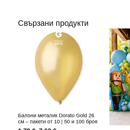
Свързани продукти
Балони металик Dorato Gold 26
см – пакети от 10 | 50 и 100 броя