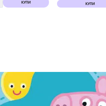
КУПИ
КУПИ