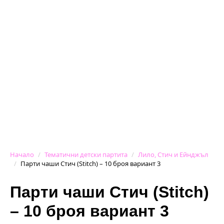
Начало
Тематични детски партита
Лило, Стич и Ейнджъл
Парти чаши Стич (Stitch) – 10 броя вариант 3
Парти чаши Стич (Stitch)
– 10 броя вариант 3