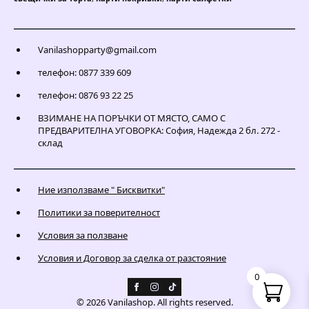
Vanilashopparty@gmail.com
телефон: 0877 339 609
телефон: 0876 93 22 25
ВЗИМАНЕ НА ПОРЪЧКИ ОТ МЯСТО, САМО С
ПРЕДВАРИТЕЛНА УГОВОРКА: София, Надежда 2 бл. 272 -
склад
Ние използваме " Бисквитки"
Политики за поверителност
Условия за ползване
Условия и Договор за сделка от разстояние
0
© 2026 Vanilashop. All rights reserved.