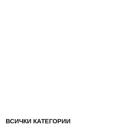
ВСИЧКИ КАТЕГОРИИ