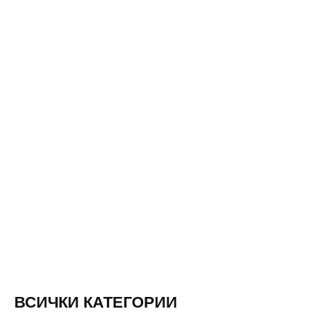
ВСИЧКИ КАТЕГОРИИ