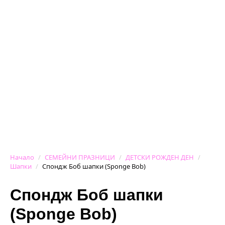
Начало
СЕМЕЙНИ ПРАЗНИЦИ
ДЕТСКИ РОЖДЕН ДЕН
Шапки
Спондж Боб шапки (Sponge Bob)
Спондж Боб шапки
(Sponge Bob)