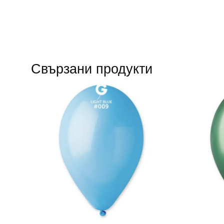
Свързани продукти