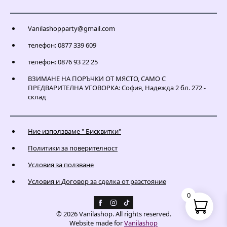
Vanilashopparty@gmail.com
телефон: 0877 339 609
телефон: 0876 93 22 25
ВЗИМАНЕ НА ПОРЪЧКИ ОТ МЯСТО, САМО С
ПРЕДВАРИТЕЛНА УГОВОРКА: София, Надежда 2 бл. 272 -
склад
Ние използваме " Бисквитки"
Политики за поверителност
Условия за ползване
Условия и Договор за сделка от разстояние
0
© 2026 Vanilashop. All rights reserved.
Website made for
Vanilashop