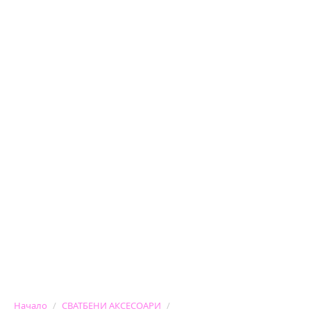
Начало
СВАТБЕНИ АКСЕСОАРИ