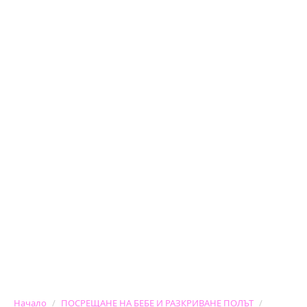
Начало
ПОСРЕЩАНЕ НА БЕБЕ И РАЗКРИВАНЕ ПОЛЪТ