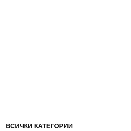
ВСИЧКИ КАТЕГОРИИ