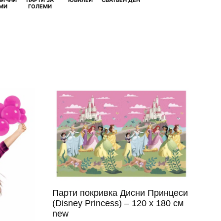
МИ
ГОЛЕМИ
Парти покривка Дисни Принцеси
(Disney Princess) – 120 x 180 см
new