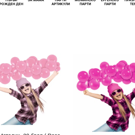
И
РОЖДЕН ДЕН
АРТИКУЛИ
ПАРТИ
ПАРТИ
ТЕ