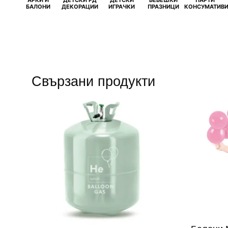
БАЛОНИ
ДЕКОРАЦИИ
ИГРАЧКИ
ПРАЗНИЦИ
КОНСУМАТИВ
Свързани продукти