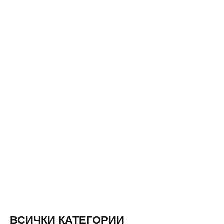
ВСИЧКИ КАТЕГОРИИ