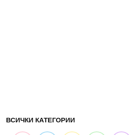
ВСИЧКИ КАТЕГОРИИ