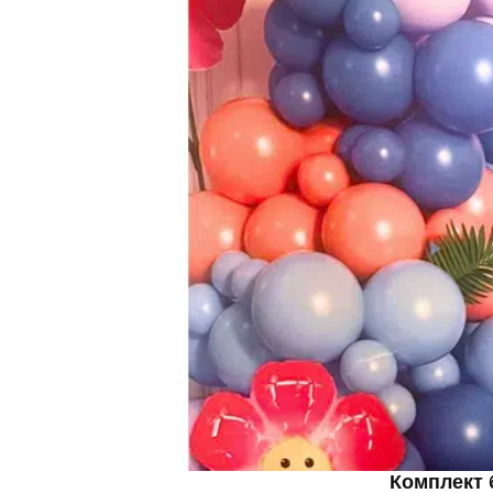
Комплект б